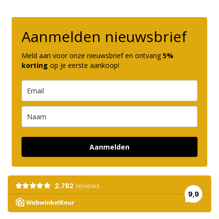
Aanmelden nieuwsbrief
Meld aan voor onze nieuwsbrief en ontvang
5%
korting
op je eerste aankoop!
Aanmelden