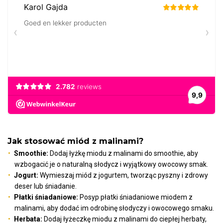
Jak stosować miód z malinami?
Smoothie:
Dodaj łyżkę miodu z malinami do smoothie, aby
wzbogacić je o naturalną słodycz i wyjątkowy owocowy smak.
Jogurt:
Wymieszaj miód z jogurtem, tworząc pyszny i zdrowy
deser lub śniadanie.
Płatki śniadaniowe:
Posyp płatki śniadaniowe miodem z
malinami, aby dodać im odrobinę słodyczy i owocowego smaku.
Herbata:
Dodaj łyżeczkę miodu z malinami do ciepłej herbaty,