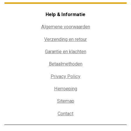
Help & Informatie
Algemene voorwaarden
Verzending en retour
Garantie en klachten
Betaalmethoden
Privacy Policy
Herroeping
Sitemap
Contact