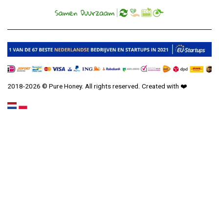
2018-2026 © Pure Honey. All rights reserved. Created with
❤️