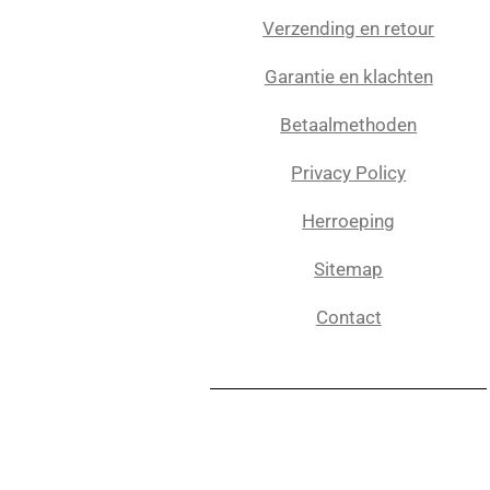
Verzending en retour
Garantie en klachten
Betaalmethoden
Privacy Policy
Herroeping
Sitemap
Contact