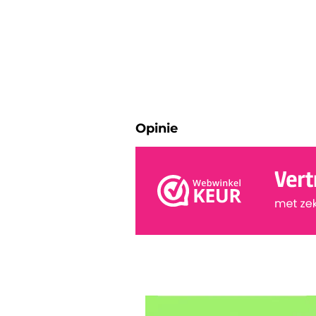
Opinie