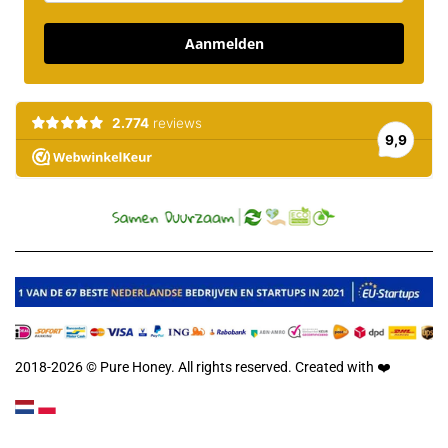
Aanmelden
2018-2026 © Pure Honey. All rights reserved. Created with
❤️