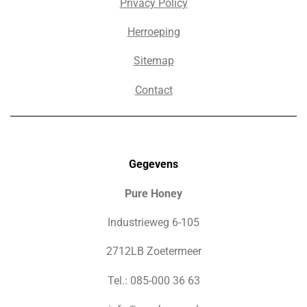
Privacy Policy
Herroeping
Sitemap
Contact
Gegevens
Pure Honey
Industrieweg 6-105
2712LB Zoetermeer
Tel.: 085-000 36 63