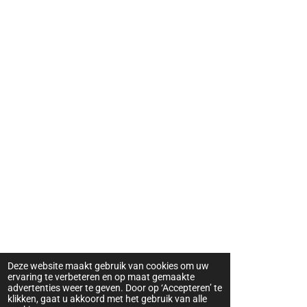
Deze website maakt gebruik van cookies om uw
ervaring te verbeteren en op maat gemaakte
advertenties weer te geven. Door op ‘Accepteren’ te
klikken, gaat u akkoord met het gebruik van alle