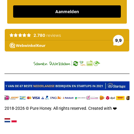
Aanmelden
2018-2026 © Pure Honey. All rights reserved. Created with
❤️