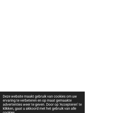
Deze website maakt gebruik van cookies om uw
ervaring te verbeteren en op maat gemaakte
advertenties weer te geven. Door op ‘Accepteren’ te
klikken, gaat u akkoord met het gebruik van alle
cookies.