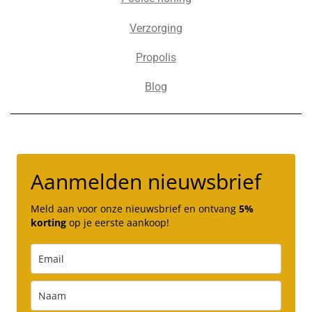
Verzorging
Propolis
Blog
Aanmelden nieuwsbrief
Meld aan voor onze nieuwsbrief en ontvang
5%
korting
op je eerste aankoop!