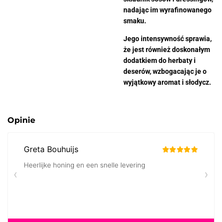
nadając im wyrafinowanego
smaku.
Jego intensywność sprawia,
że jest również doskonałym
dodatkiem do herbaty i
deserów, wzbogacając je o
wyjątkowy aromat i słodycz.
Opinie