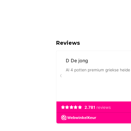
Reviews