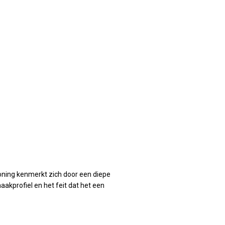
oning kenmerkt zich door een diepe
kprofiel en het feit dat het een