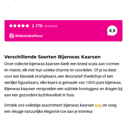
Verschillende Soorten Bijenwas Kaarsen
Onze collectie bijenwas kaarsen biedt een breed scala aan vormen
en maten, elk met hun unieke charme en voordelen. Of je nu kiest
voor een klassiek stompkaars, een decoratief theelichtje of een
sierlijke figuurkaars, elke kaars is gemaakt van 100% pure bijenwas.
Bijenwas kaarsen verspreiden een subtiele honinggeur en dragen bij
aan een gezondere luchtkwaliteit in huis.
Ontdek ons volledige assortiment bijenwas kaarsen
hier
en voeg
een vleugje natuurlijke elegantie toe aan je interieur.