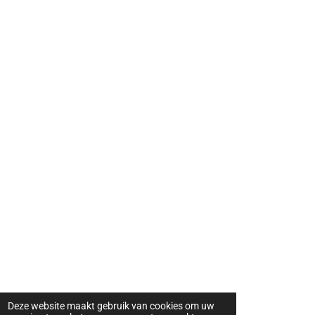
Deze website maakt gebruik van cookies om uw