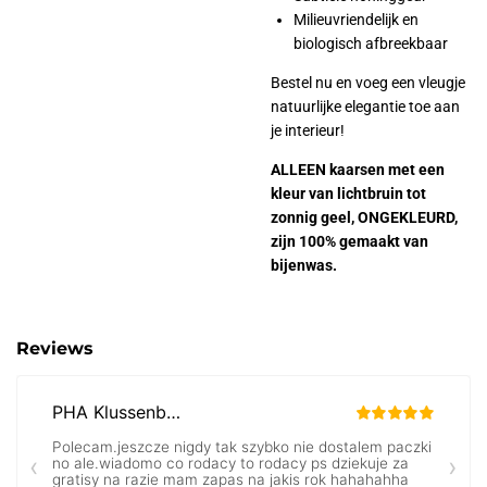
Milieuvriendelijk en
biologisch afbreekbaar
Bestel nu en voeg een vleugje
natuurlijke elegantie toe aan
je interieur!
ALLEEN kaarsen met een
kleur van lichtbruin tot
zonnig geel, ONGEKLEURD,
zijn 100% gemaakt van
bijenwas.
Reviews