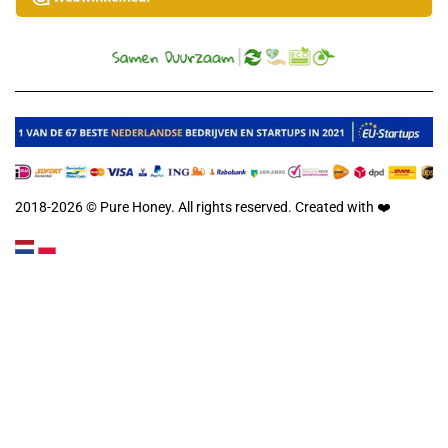
2018-2026 © Pure Honey. All rights reserved. Created with
❤️