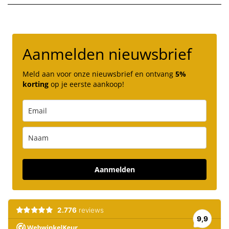
Aanmelden nieuwsbrief
Meld aan voor onze nieuwsbrief en ontvang
5%
korting
op je eerste aankoop!
Aanmelden