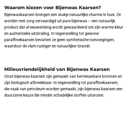
Waarom kiezen voor Bijenwas Kaarsen?
Bijenwaskaarsen brengen een stukje natuurlijke charme in huis. Ze
worden met zorg vervaardigd uit pure bijenwas – een natuurlijk
product dat al eeuwenlang wordt gewaardeerd om zijn warme kleur
en authentieke uitstraling. In tegenstelling tot gewone
paraffinekaarsen bevatten ze geen synthetische toevoegingen,
waardoor de vlam rustiger en natuurlijker brandt.
Milieuvriendelijkheid van Bijenwas Kaarsen
Onze bijenwas kaarsen zijn gemaakt van hernieuwbare bronnen en
zijn biologisch afbreekbaar. In tegenstelling tot paraffinekaarsen,
die vaak van petroleum worden gemaakt, zijn bijenwas kaarsen een
duurzame keuze die minder schadelijke stoffen uitstoten.