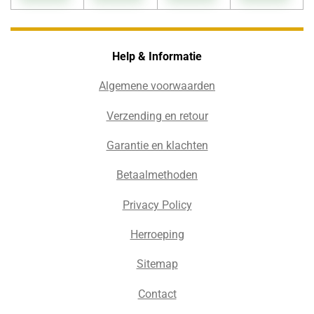
Help & Informatie
Algemene voorwaarden
Verzending en retour
Garantie en klachten
Betaalmethoden
Privacy Policy
Herroeping
Sitemap
Contact