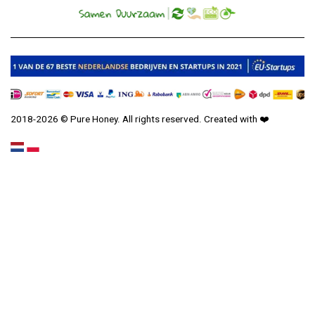
2018-2026 © Pure Honey. All rights reserved. Created with
❤️