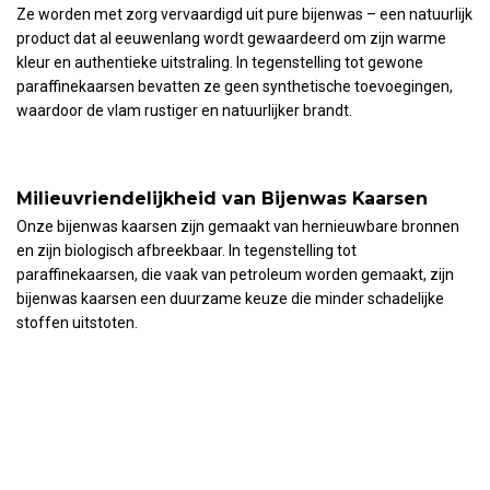
Ze worden met zorg vervaardigd uit pure bijenwas – een natuurlijk
product dat al eeuwenlang wordt gewaardeerd om zijn warme
kleur en authentieke uitstraling. In tegenstelling tot gewone
paraffinekaarsen bevatten ze geen synthetische toevoegingen,
waardoor de vlam rustiger en natuurlijker brandt.
Milieuvriendelijkheid van Bijenwas Kaarsen
Onze bijenwas kaarsen zijn gemaakt van hernieuwbare bronnen
en zijn biologisch afbreekbaar. In tegenstelling tot
paraffinekaarsen, die vaak van petroleum worden gemaakt, zijn
bijenwas kaarsen een duurzame keuze die minder schadelijke
stoffen uitstoten.