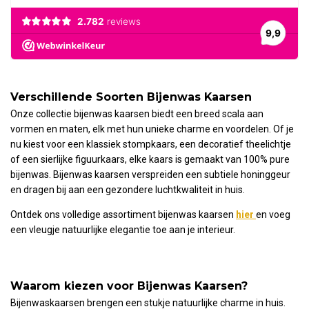
Verschillende Soorten Bijenwas Kaarsen
Onze collectie bijenwas kaarsen biedt een breed scala aan
vormen en maten, elk met hun unieke charme en voordelen. Of je
nu kiest voor een klassiek stompkaars, een decoratief theelichtje
of een sierlijke figuurkaars, elke kaars is gemaakt van 100% pure
bijenwas. Bijenwas kaarsen verspreiden een subtiele honinggeur
en dragen bij aan een gezondere luchtkwaliteit in huis.
Ontdek ons volledige assortiment bijenwas kaarsen
hier
en voeg
een vleugje natuurlijke elegantie toe aan je interieur.
Waarom kiezen voor Bijenwas Kaarsen?
Bijenwaskaarsen brengen een stukje natuurlijke charme in huis.