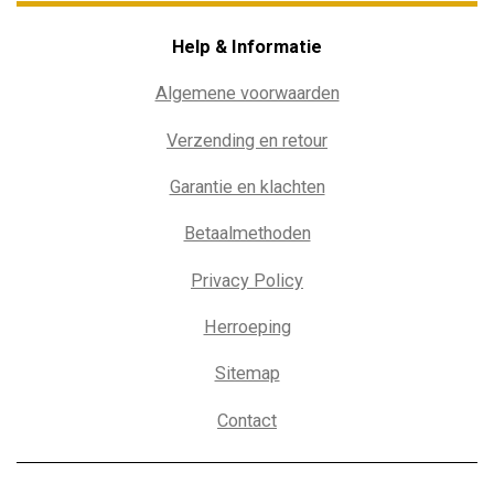
Help & Informatie
Algemene voorwaarden
Verzending en retour
Garantie en klachten
Betaalmethoden
Privacy Policy
Herroeping
Sitemap
Contact