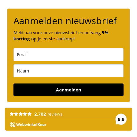
Aanmelden nieuwsbrief
Meld aan voor onze nieuwsbrief en ontvang
5%
korting
op je eerste aankoop!
Aanmelden