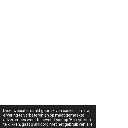
Deze website maakt gebruik van cookies om uw
ervaring te verbeteren en op maat gemaakte
advertenties weer te geven. Door op ‘Accepteren’
te klikken, gaat u akkoord met het gebruik van alle