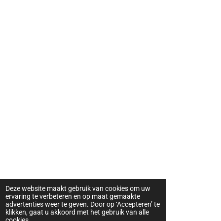
Deze website maakt gebruik van cookies om uw
ervaring te verbeteren en op maat gemaakte
advertenties weer te geven. Door op ‘Accepteren’ te
klikken, gaat u akkoord met het gebruik van alle
cookies.