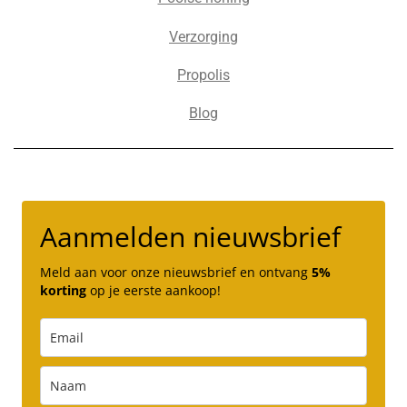
Verzorging
Propolis
Blog
Aanmelden nieuwsbrief
Meld aan voor onze nieuwsbrief en ontvang
5%
korting
op je eerste aankoop!