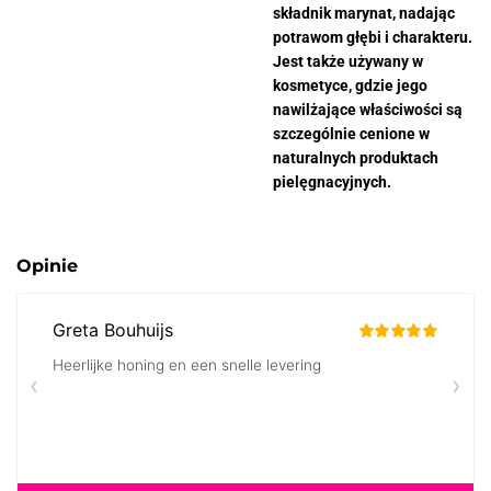
składnik marynat, nadając
potrawom głębi i charakteru.
Jest także używany w
kosmetyce, gdzie jego
nawilżające właściwości są
szczególnie cenione w
naturalnych produktach
pielęgnacyjnych.
Opinie