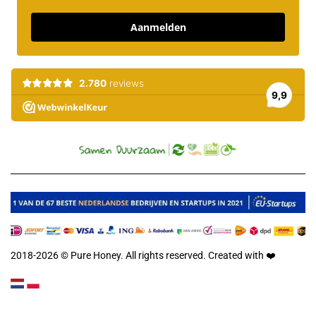
Aanmelden
2018-2026 © Pure Honey. All rights reserved. Created with
❤️