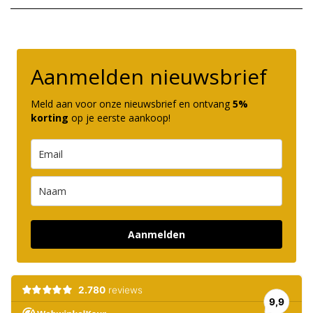
Aanmelden nieuwsbrief
Meld aan voor onze nieuwsbrief en ontvang
5%
korting
op je eerste aankoop!
Aanmelden