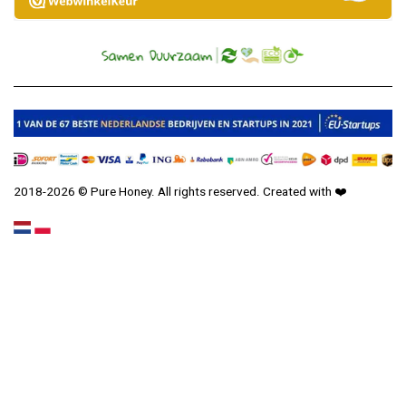
2018-2026 © Pure Honey. All rights reserved. Created with
❤️