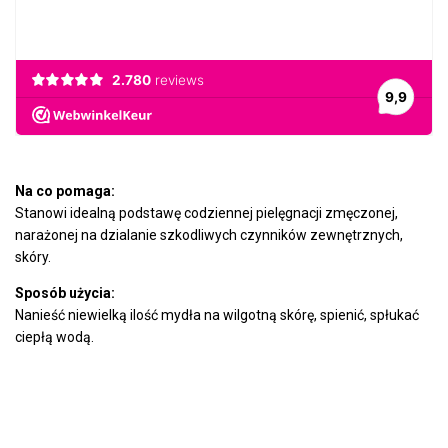
Na co pomaga:
Stanowi idealną podstawę codziennej pielęgnacji zmęczonej,
narażonej na dzialanie szkodliwych czynników zewnętrznych,
skóry.
Sposób użycia:
Nanieść niewielką ilość mydła na wilgotną skórę, spienić, spłukać
ciepłą wodą.