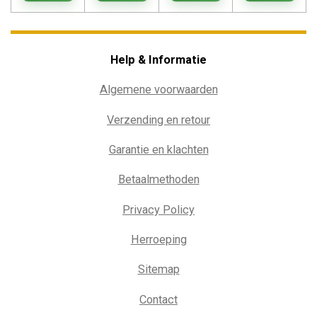
Help & Informatie
Algemene voorwaarden
Verzending en retour
Garantie en klachten
Betaalmethoden
Privacy Policy
Herroeping
Sitemap
Contact