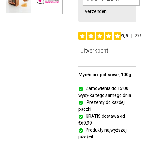
Verzenden
Uitverkocht
Mydło propolisowe, 100g
Zamówienia do 15:00 =
wysyłka tego samego dnia
Prezenty do każdej
paczki
GRATIS dostawa od
€69,99
Produkty najwyższej
jakości!