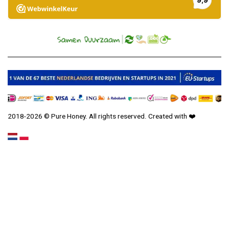
2018-2026 © Pure Honey. All rights reserved. Created with
❤️