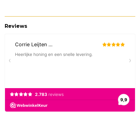
Reviews