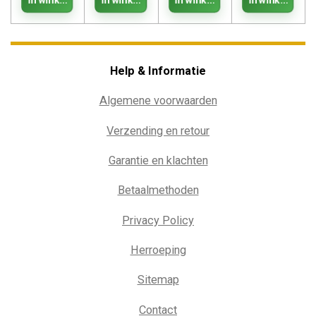
Help & Informatie
Algemene voorwaarden
Verzending en retour
Garantie en klachten
Betaalmethoden
Privacy Policy
Herroeping
Sitemap
Contact