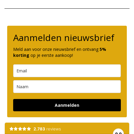
Aanmelden nieuwsbrief
Meld aan voor onze nieuwsbrief en ontvang
5%
korting
op je eerste aankoop!
Aanmelden