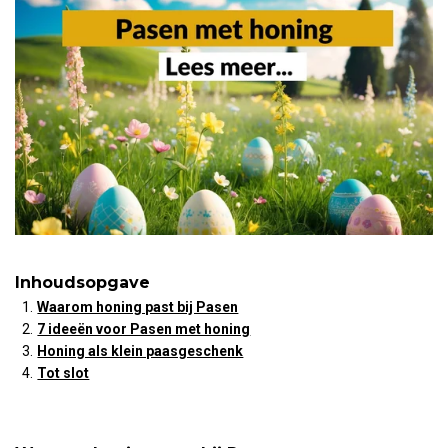
Inhoudsopgave
Waarom honing past bij Pasen
7 ideeën voor Pasen met honing
Honing als klein paasgeschenk
Tot slot