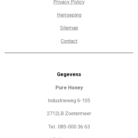
Privacy Policy
Herroeping
Sitemap
Contact
Gegevens
Pure Honey
Industrieweg 6-105
2712LB Zoetermeer
Tel.: 085-000 36 63