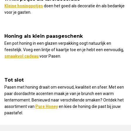
Kleine honingpotjes
doen het goed als decoratie én als bedankje
voor je gasten.
Honing als klein paasgeschenk
Een pot honing in een glazen verpakking oogt natuurlijk en
feestelijk. Voeg een lintje of kaartje toe en je hebt een eenvoudig,
smaakvol cadeau
voor Pasen.
Tot slot
Pasen met honing draait om eenvoud, kwaliteit en sfeer. Met een
paar doordachte accenten maak je van je brunch een warm
lentemoment. Benieuwd naar verschillende smaken? Ontdek het
assortiment van
Pure Honey
en kies de honing die past bij jouw
paastafel.