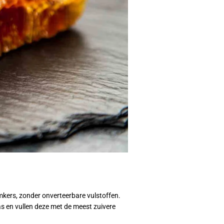
mkers, zonder onverteerbare vulstoffen.
s en vullen deze met de meest zuivere