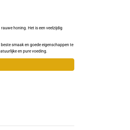
 rauwe honing. Het is een veelzijdig
 de beste smaak en goede eigenschappen te
atuurlijke en pure voeding.