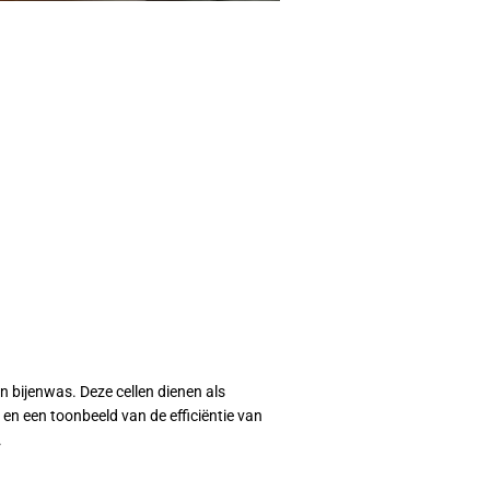
n bijenwas. Deze cellen dienen als
en een toonbeeld van de efficiëntie van
.